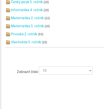
Český jazyk 5. ročník
(20)
Informatika 4. ročník
(20)
Matematika 2. ročník
(22)
Matematika 5. ročník
(20)
Prvouka 2. ročník
(53)
Vlastivěda 5. ročník
(20)
Zobrazit číslo