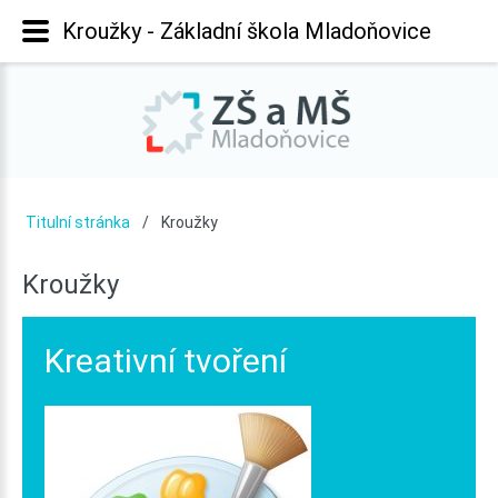
Kroužky - Základní škola Mladoňovice
Titulní stránka
Kroužky
Kroužky
Kreativní
tvoření