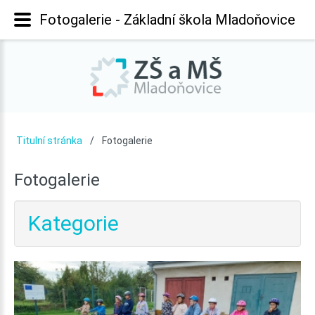
Fotogalerie - Základní škola Mladoňovice
Titulní stránka
Fotogalerie
Fotogalerie
Kategorie