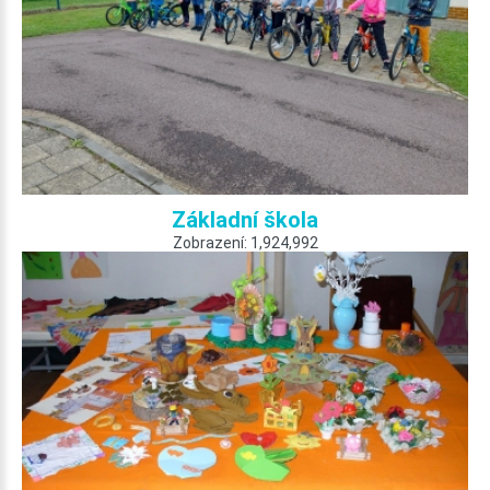
Základní škola
Zobrazení: 1,924,992