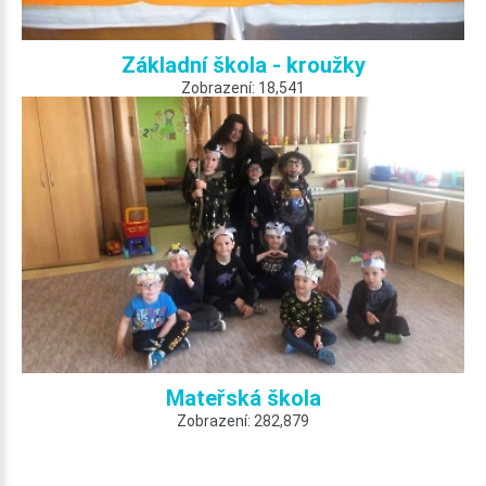
Základní škola - kroužky
Zobrazení: 18,541
Mateřská škola
Zobrazení: 282,879