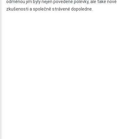
odměnou jim byly nejen povedené polévky, ale také nové
zkušenosti a společně strávené dopoledne.