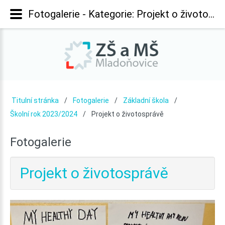
Fotogalerie - Kategorie: Projekt o životosprávě - Základní škola Mladoňovice
Titulní stránka
Fotogalerie
Základní škola
Školní rok 2023/2024
Projekt o životosprávě
Fotogalerie
Projekt o životosprávě