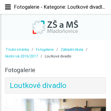
Fotogalerie - Kategorie: Loutkové divadlo - Základní škola Mladoňovice
Titulní stránka
Fotogalerie
Základní škola
školní rok 2016/2017
Loutkové divadlo
Fotogalerie
Loutkové divadlo